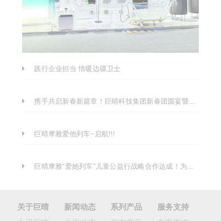
践行企业担当 情暖边疆卫士
携手共启新春新篇章！巨晴科技集团新春团圆宴暨发布会圆满落幕
巨晴摩雅爱他列车~启航!!!
巨晴摩雅“爱她列车”儿童公益行战略合作达成！为公益事业而前行
关于巨晴
新闻动态
系列产品
服务支持