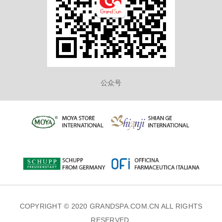
公众号
COPYRIGHT © 2020 GRANDSPA.COM.CN ALL RIGHTS
RESERVED.