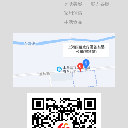
护肤美容
联系客服
家用清洁
生活食品