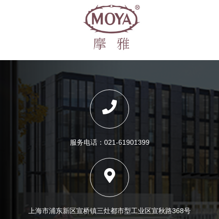
服务电话：021-61901399
上海市浦东新区宣桥镇三灶都市型工业区宣秋路368号